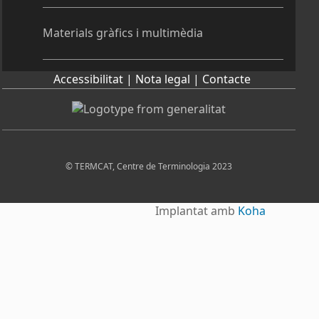
Materials gràfics i multimèdia
Accessibilitat |
Nota legal |
Contacte
© TERMCAT, Centre de Terminologia 2023
Implantat amb
Koha