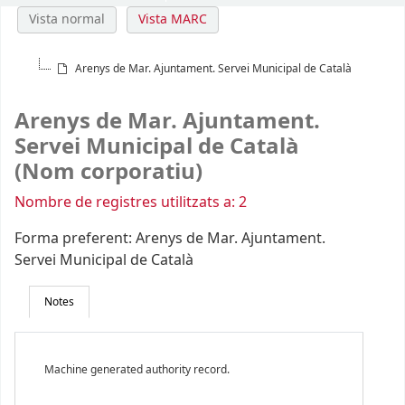
Vista normal
Vista MARC
Arenys de Mar. Ajuntament. Servei Municipal de Català
Arenys de Mar. Ajuntament.
Servei Municipal de Català
(Nom corporatiu)
Nombre de registres utilitzats a: 2
Forma preferent:
Arenys de Mar. Ajuntament.
Servei Municipal de Català
Notes
Machine generated authority record.