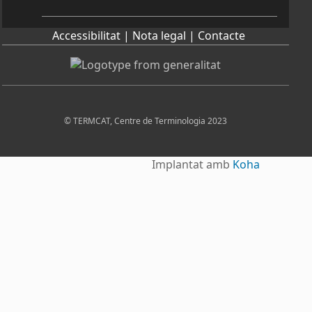
Accessibilitat |
Nota legal |
Contacte
© TERMCAT, Centre de Terminologia 2023
Implantat amb
Koha