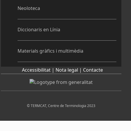
Neoloteca
Diccionaris en Línia
Materials gràfics i multimèdia
Accessibilitat |
Nota legal |
Contacte
© TERMCAT, Centre de Terminologia 2023