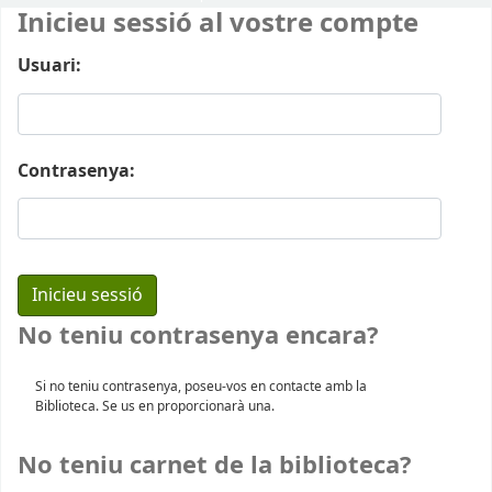
Inicieu sessió al vostre compte
Usuari:
Contrasenya:
No teniu contrasenya encara?
Si no teniu contrasenya, poseu-vos en contacte amb la
Biblioteca. Se us en proporcionarà una.
No teniu carnet de la biblioteca?