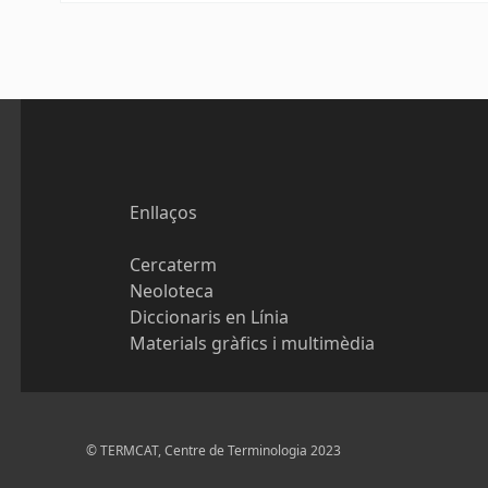
Enllaços
Cercaterm
Neoloteca
Diccionaris en Línia
Materials gràfics i multimèdia
© TERMCAT, Centre de Terminologia 2023