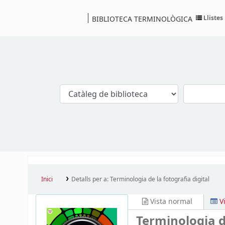
Llistes
BIBLIOTECA TERMINOLÒGICA
Catàleg
Inici
Detalls per a:
Terminologia de la fotografia digital
Vista normal
V
Terminologia de