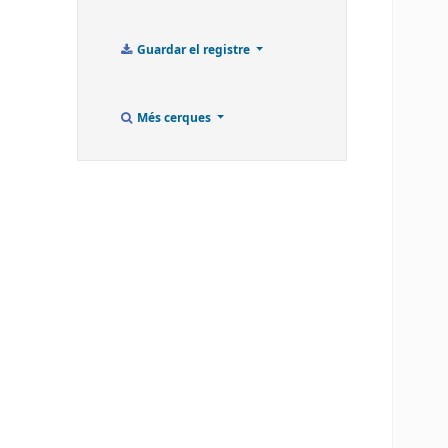
Guardar el registre
Més cerques