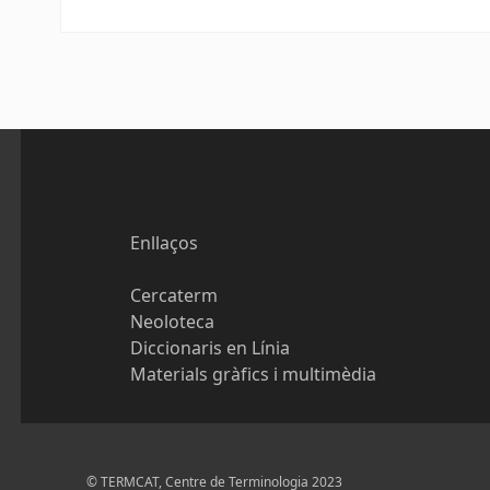
Enllaços
Cercaterm
Neoloteca
Diccionaris en Línia
Materials gràfics i multimèdia
© TERMCAT, Centre de Terminologia 2023