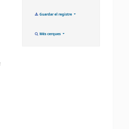
Guardar el registre
Més cerques
2