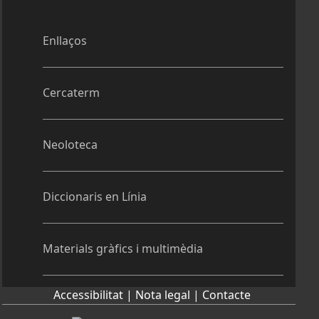
Enllaços
Cercaterm
Neoloteca
Diccionaris en Línia
Materials gràfics i multimèdia
Accessibilitat |
Nota legal |
Contacte