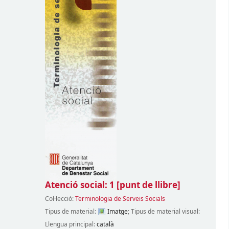
Atenció social: 1
[punt de llibre]
Col·lecció:
Terminologia de Serveis Socials
Tipus de material:
Imatge
; Tipus de material visual:
Llengua principal:
català