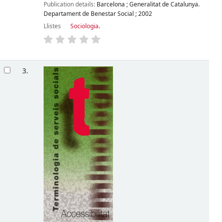
Publication details:
Barcelona
;
Generalitat de Catalunya.
Departament de Benestar Social
;
2002
Llistes
Sociologia
.
3.