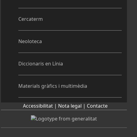
Cercaterm
Neoloteca
Diccionaris en Línia
Materials gràfics i multimèdia
Accessibilitat |
Nota legal |
Contacte