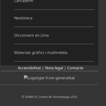
Cercaterm
Neoloteca
Diccionaris en Línia
Materials gràfics i multimèdia
Accessibilitat |
Nota legal |
Contacte
© TERMCAT, Centre de Terminologia 2023