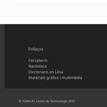
Enllaços
Cercaterm
Neoloteca
Diccionaris en Línia
Materials gràfics i multimèdia
© TERMCAT, Centre de Terminologia 2023