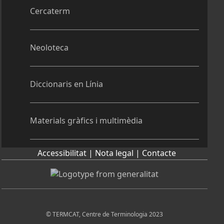
Cercaterm
Neoloteca
Diccionaris en Línia
Materials gràfics i multimèdia
Accessibilitat |
Nota legal |
Contacte
© TERMCAT, Centre de Terminologia 2023