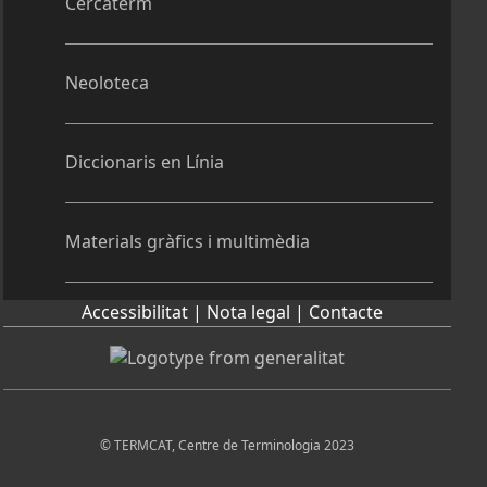
Cercaterm
Neoloteca
Diccionaris en Línia
Materials gràfics i multimèdia
Accessibilitat |
Nota legal |
Contacte
© TERMCAT, Centre de Terminologia 2023