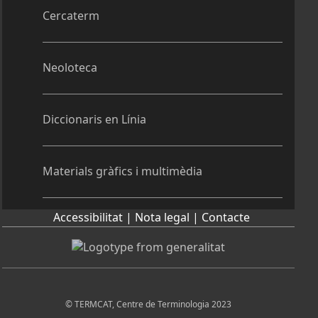
Cercaterm
Neoloteca
Diccionaris en Línia
Materials gràfics i multimèdia
Accessibilitat |
Nota legal |
Contacte
© TERMCAT, Centre de Terminologia 2023