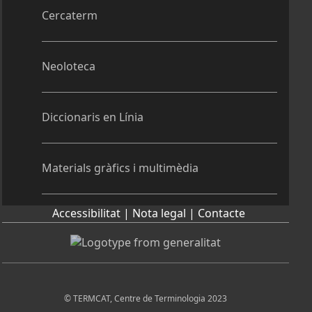
Cercaterm
Neoloteca
Diccionaris en Línia
Materials gràfics i multimèdia
Accessibilitat |
Nota legal |
Contacte
© TERMCAT, Centre de Terminologia 2023