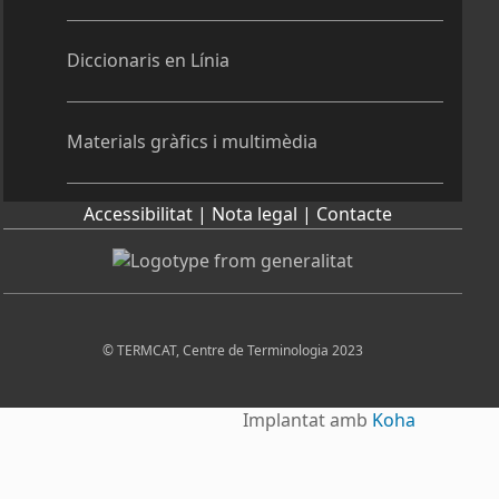
Diccionaris en Línia
Materials gràfics i multimèdia
Accessibilitat |
Nota legal |
Contacte
© TERMCAT, Centre de Terminologia 2023
Implantat amb
Koha