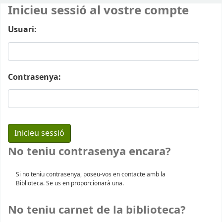
Inicieu sessió al vostre compte
Usuari:
Contrasenya:
No teniu contrasenya encara?
Si no teniu contrasenya, poseu-vos en contacte amb la
Biblioteca. Se us en proporcionarà una.
No teniu carnet de la biblioteca?