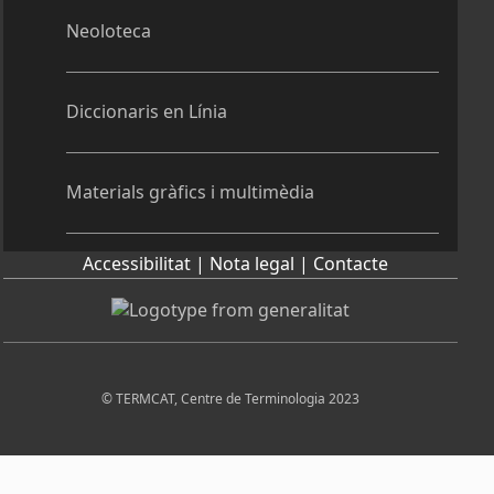
Neoloteca
Diccionaris en Línia
Materials gràfics i multimèdia
Accessibilitat |
Nota legal |
Contacte
© TERMCAT, Centre de Terminologia 2023