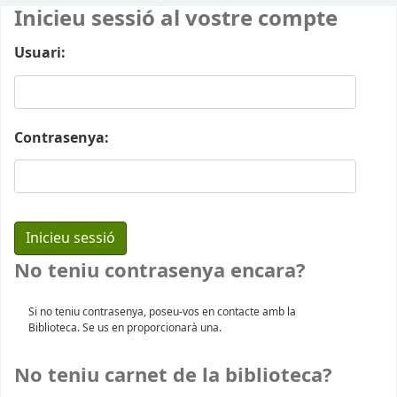
Inicieu sessió al vostre compte
Usuari:
Contrasenya:
No teniu contrasenya encara?
Si no teniu contrasenya, poseu-vos en contacte amb la
Biblioteca. Se us en proporcionarà una.
No teniu carnet de la biblioteca?