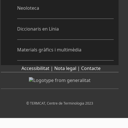
Neoloteca
Diccionaris en Línia
Materials gràfics i multimèdia
Accessibilitat |
Nota legal |
Contacte
© TERMCAT, Centre de Terminologia 2023