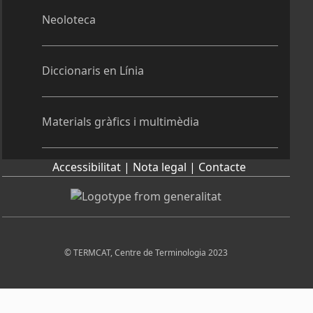
Neoloteca
Diccionaris en Línia
Materials gràfics i multimèdia
Accessibilitat |
Nota legal |
Contacte
© TERMCAT, Centre de Terminologia 2023