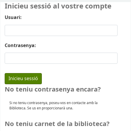
Inicieu sessió al vostre compte
Usuari:
Contrasenya:
No teniu contrasenya encara?
Si no teniu contrasenya, poseu-vos en contacte amb la
Biblioteca. Se us en proporcionarà una.
No teniu carnet de la biblioteca?