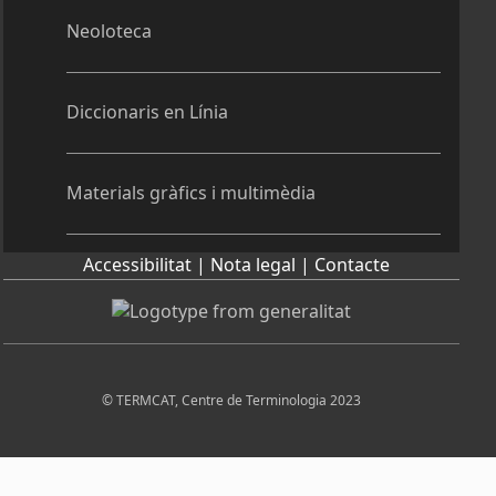
Neoloteca
Diccionaris en Línia
Materials gràfics i multimèdia
Accessibilitat |
Nota legal |
Contacte
© TERMCAT, Centre de Terminologia 2023