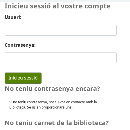
Inicieu sessió al vostre compte
Usuari:
Contrasenya:
No teniu contrasenya encara?
Si no teniu contrasenya, poseu-vos en contacte amb la
Biblioteca. Se us en proporcionarà una.
No teniu carnet de la biblioteca?