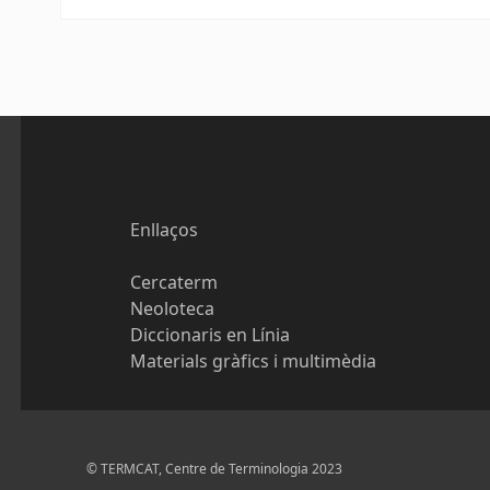
Enllaços
Cercaterm
Neoloteca
Diccionaris en Línia
Materials gràfics i multimèdia
© TERMCAT, Centre de Terminologia 2023