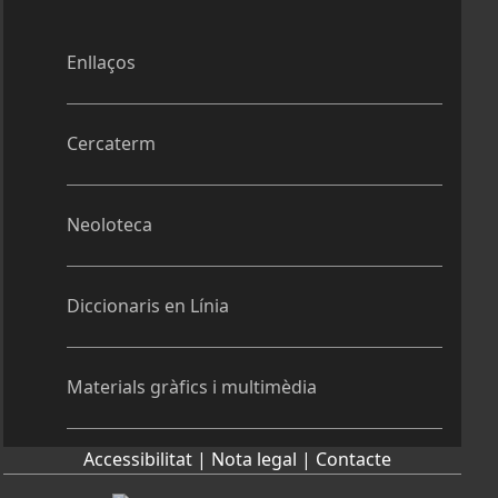
Enllaços
Cercaterm
Neoloteca
Diccionaris en Línia
Materials gràfics i multimèdia
Accessibilitat |
Nota legal |
Contacte