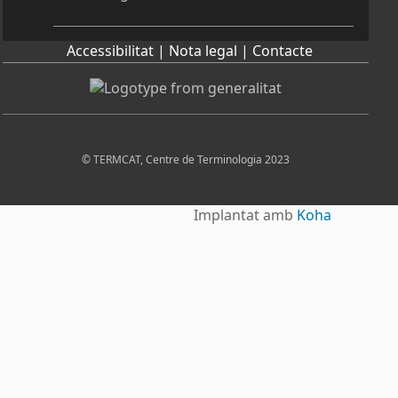
Accessibilitat |
Nota legal |
Contacte
© TERMCAT, Centre de Terminologia 2023
Implantat amb
Koha