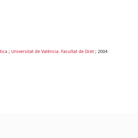
tica
;
Universitat de València. Facultat de Dret
;
2004