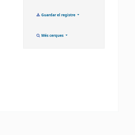
Guardar el registre
Més cerques