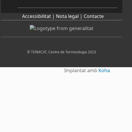
Accessibilitat |
Nota legal |
Contacte
© TERMCAT, Centre de Terminologia 2023
Implantat amb
Koha