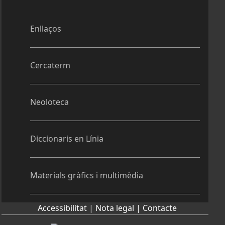
Enllaços
Cercaterm
Neoloteca
Diccionaris en Línia
Materials gràfics i multimèdia
Accessibilitat |
Nota legal |
Contacte