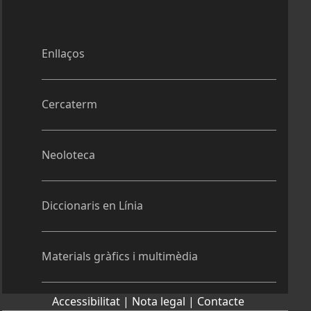
Enllaços
Cercaterm
Neoloteca
Diccionaris en Línia
Materials gràfics i multimèdia
Accessibilitat |
Nota legal |
Contacte