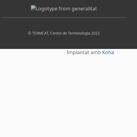
© TERMCAT, Centre de Terminologia 2023
Implantat amb
Koha