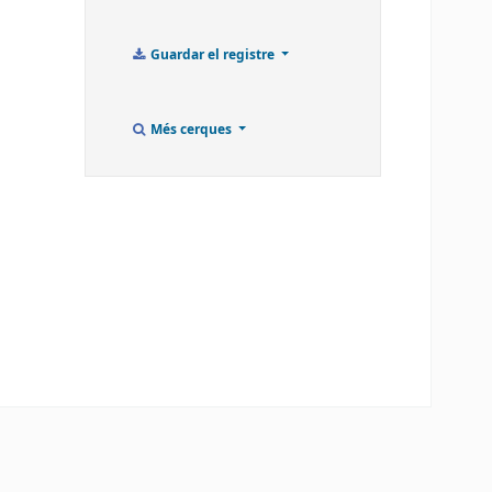
Guardar el registre
Més cerques