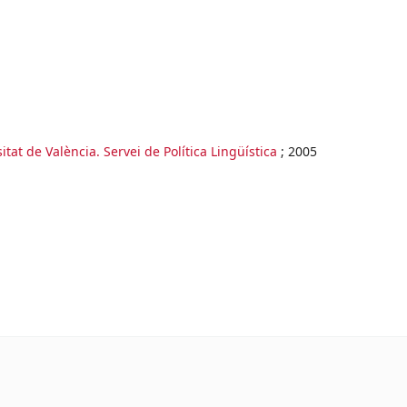
itat de València. Servei de Política Lingüística
;
2005