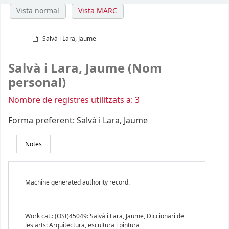
Vista normal
Vista MARC
Salvà i Lara, Jaume
Salvà i Lara, Jaume (Nom
personal)
Nombre de registres utilitzats a: 3
Forma preferent:
Salvà i Lara, Jaume
Notes
Machine generated authority record.
Work cat.: (OSt)45049: Salvà i Lara, Jaume, Diccionari de
les arts: Arquitectura, escultura i pintura