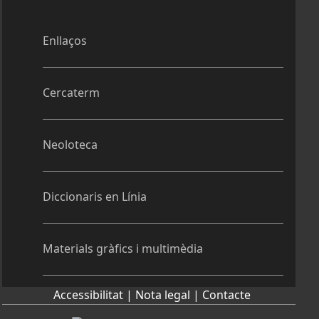
Enllaços
Cercaterm
Neoloteca
Diccionaris en Línia
Materials gràfics i multimèdia
Accessibilitat |
Nota legal |
Contacte