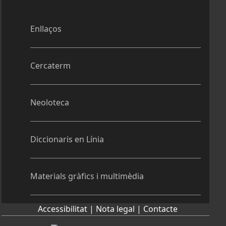
Enllaços
Cercaterm
Neoloteca
Diccionaris en Línia
Materials gràfics i multimèdia
Accessibilitat |
Nota legal |
Contacte