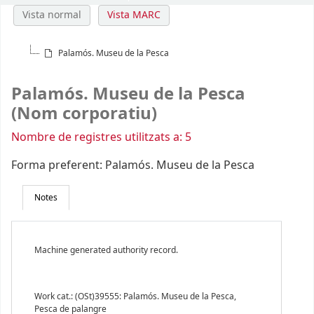
Vista normal
Vista MARC
Palamós. Museu de la Pesca
Palamós. Museu de la Pesca
(Nom corporatiu)
Nombre de registres utilitzats a: 5
Forma preferent:
Palamós. Museu de la Pesca
Notes
Machine generated authority record.
Work cat.: (OSt)39555: Palamós. Museu de la Pesca,
Pesca de palangre