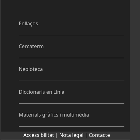
Enllaços
Cercaterm
Neoloteca
Diccionaris en Línia
Materials gràfics i multimèdia
Accessibilitat |
Nota legal |
Contacte