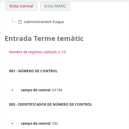
Vista normal
Vista MARC
subministrament d'aigua
Entrada Terme temàtic
Nombre de registres utilitzats a: 10
001 - NÚMERO DE CONTROL
campo de control:
63194
003 - IDENTIFICADOR DE NÚMERO DE CONTROL
campo de control:
OSt