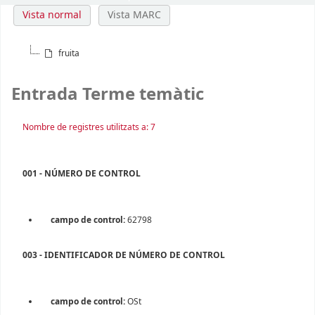
Vista normal
Vista MARC
fruita
Entrada Terme temàtic
Nombre de registres utilitzats a: 7
001 - NÚMERO DE CONTROL
campo de control:
62798
003 - IDENTIFICADOR DE NÚMERO DE CONTROL
campo de control:
OSt