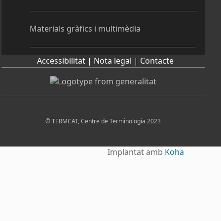
Materials gràfics i multimèdia
Accessibilitat |
Nota legal |
Contacte
© TERMCAT, Centre de Terminologia 2023
Implantat amb
Koha