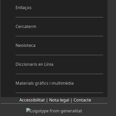
Enllaços
Cercaterm
Neoloteca
Diccionaris en Línia
Materials gràfics i multimèdia
Accessibilitat |
Nota legal |
Contacte