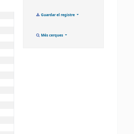
Guardar el registre
Més cerques